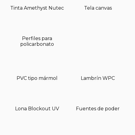
Tinta Amethyst Nutec
Tela canvas
Perfiles para
policarbonato
PVC tipo mármol
Lambrín WPC
Lona Blockout UV
Fuentes de poder