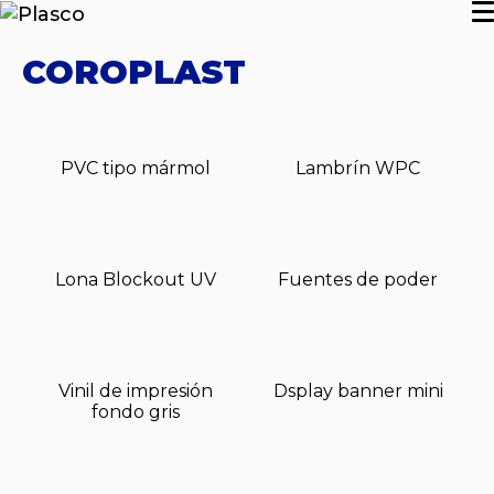
COROPLAST
PVC tipo mármol
Lambrín WPC
Lona Blockout UV
Fuentes de poder
Vinil de impresión
Dsplay banner mini
fondo gris