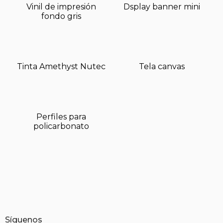
Vinil de impresión
Dsplay banner mini
fondo gris
Tinta Amethyst Nutec
Tela canvas
Perfiles para
policarbonato
Síguenos