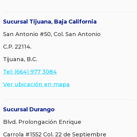
Sucursal Tijuana, Baja California
San Antonio #50,
Col. San Antonio
C.P. 22114.
Tijuana, B.C.
Tel: (664) 977 3084
Ver ubicación en mapa
Sucursal Durango
Blvd. Prolongación Enrique
Carrola #1552
Col. 22 de Septiembre