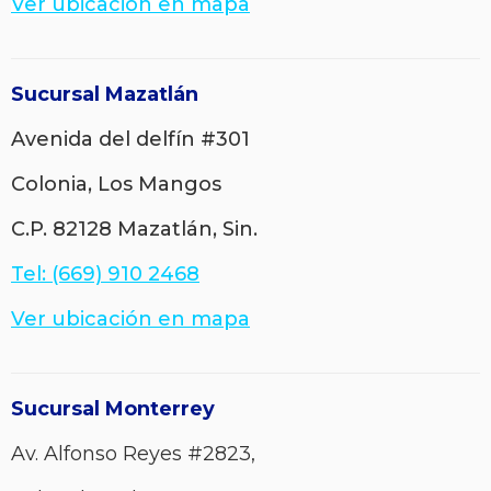
Ver ubicación en mapa
Sucursal Mazatlán
Avenida del delfín #301
Colonia, Los Mangos
C.P. 82128 Mazatlán, Sin.
Tel: (669) 910 2468
Ver ubicación en mapa
Sucursal Monterrey
Av. Alfonso Reyes #2823,