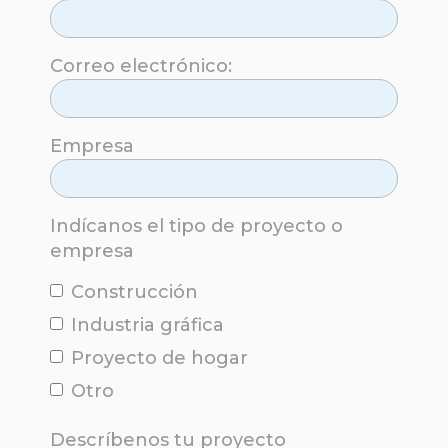
Correo electrónico:
Empresa
Indícanos el tipo de proyecto o
empresa
Construcción
Industria gráfica
Proyecto de hogar
Otro
Descríbenos tu proyecto