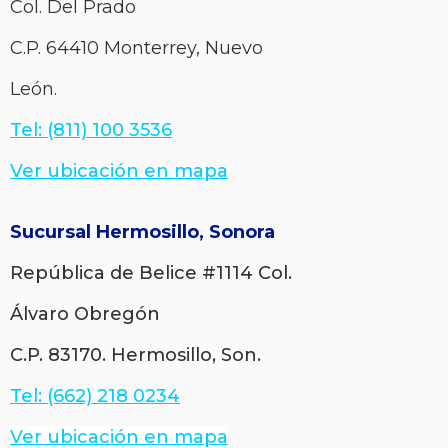
Col.
Del Prado
C.P. 64410 Monterrey, Nuevo
León.
Tel: (811) 100 3536
Ver ubicación en mapa
Sucursal Hermosillo, Sonora
República de Belice #1114
Col.
Álvaro Obregón
C.P. 83170.
Hermosillo, Son.
Tel: (662) 218 0234
Ver ubicación en mapa