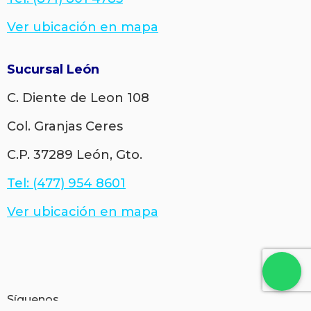
Ver ubicación en mapa
Sucursal León
C. Diente de Leon 108
Col. Granjas Ceres
C.P. 37289 León, Gto.
Tel: (477) 954 8601
Ver ubicación en mapa
Síguenos