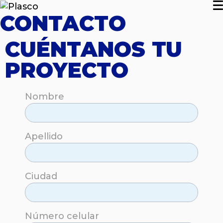
CONTACTO
CUÉNTANOS TU
PROYECTO
Nombre
Apellido
Ciudad
Número celular