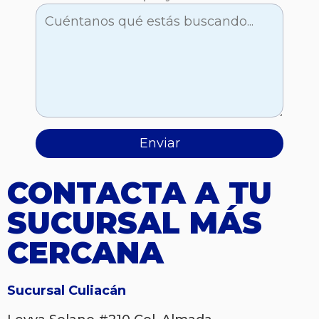
CONTACTA A TU
SUCURSAL MÁS
CERCANA​
Sucursal Culiacán