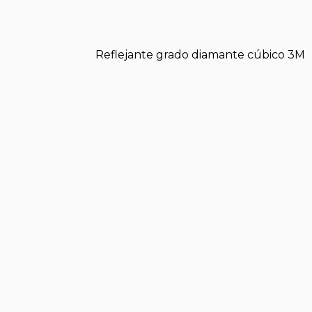
Reflejante grado diamante cúbico 3M