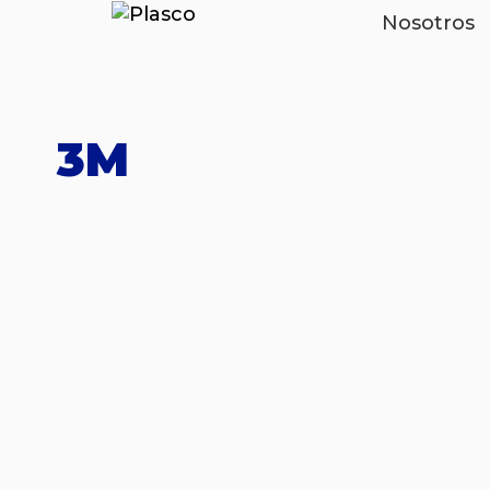
Nosotros
3M