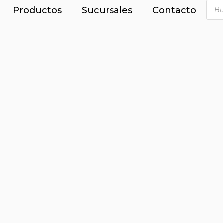
Productos
Sucursales
Contacto