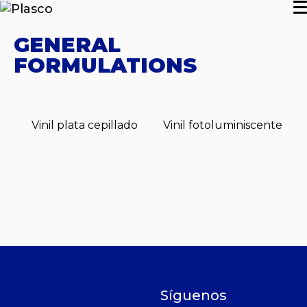
GENERAL
FORMULATIONS
Vinil plata cepillado
Vinil fotoluminiscente
Síguenos