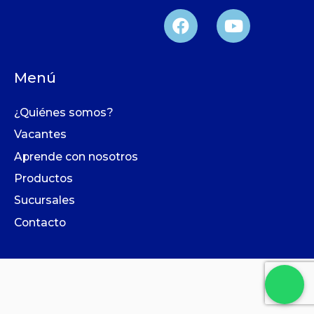
Menú
¿Quiénes somos?
Vacantes
Aprende con nosotros​
Productos
Sucursales
Contacto