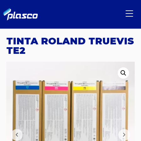
TINTA ROLAND TRUEVIS
TE2