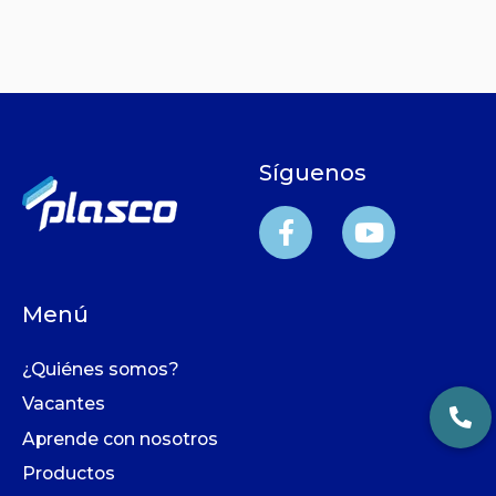
Síguenos
Menú
¿Quiénes somos?
Vacantes
Aprende con nosotros​
Productos