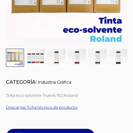
CATEGORÍA:
Industria Gráfica
Tinta eco-solvente Truevis TE2 Roland
Descargar ficha técnica de producto