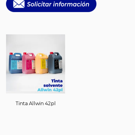
Tinta Allwin 42pl