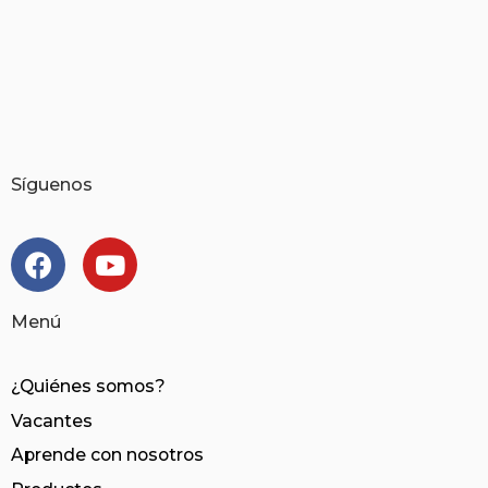
Síguenos
Menú
¿Quiénes somos?
Vacantes
Aprende con nosotros​