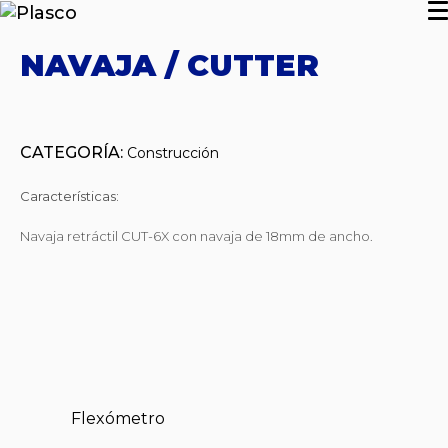
NAVAJA / CUTTER
CATEGORÍA:
Construcción
Características:
Navaja retráctil CUT-6X con navaja de 18mm de ancho.
Flexómetro