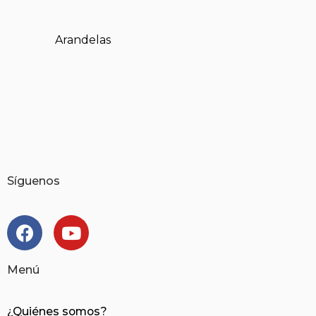
Arandelas
Síguenos
Menú
¿Quiénes somos?