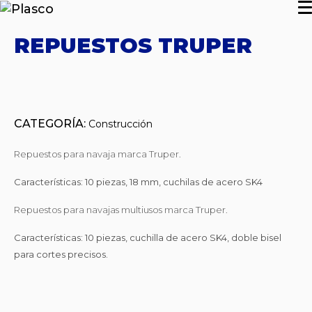
REPUESTOS TRUPER
CATEGORÍA:
Construcción
Repuestos para navaja marca Truper.
Características: 10 piezas, 18 mm, cuchilas de acero SK4
Repuestos para navajas multiusos marca Truper.
Características: 10 piezas, cuchilla de acero SK4, doble bisel
para cortes precisos.